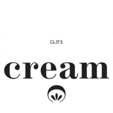
CLIPS