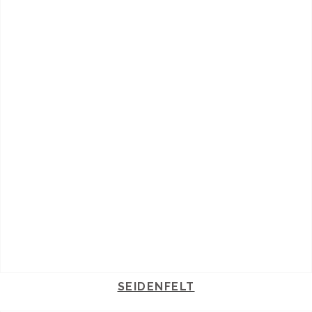
SEIDENFELT