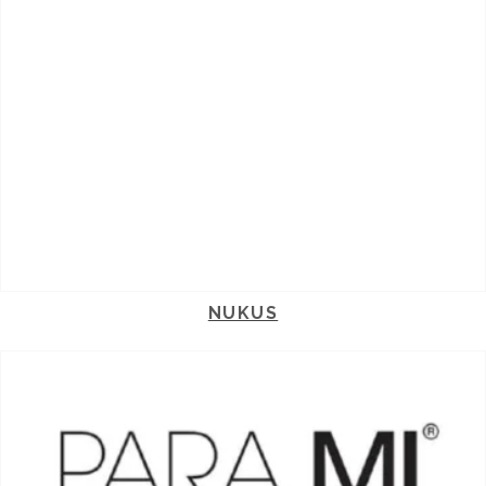
NUKUS