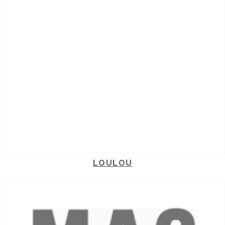
LOULOU