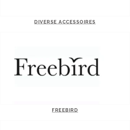
DIVERSE ACCESSOIRES
FREEBIRD