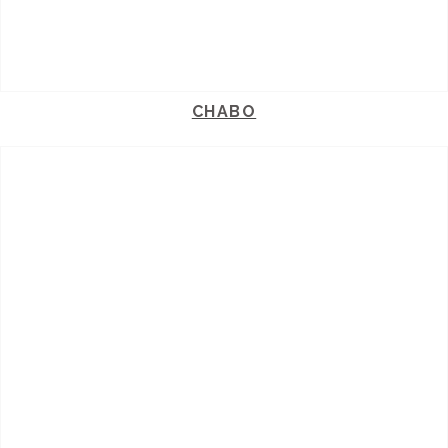
CHABO