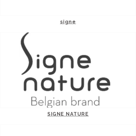
signe
SIGNE NATURE