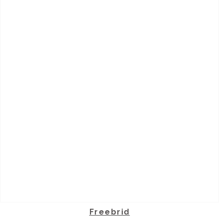
Freebrid