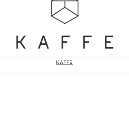
KAFFE