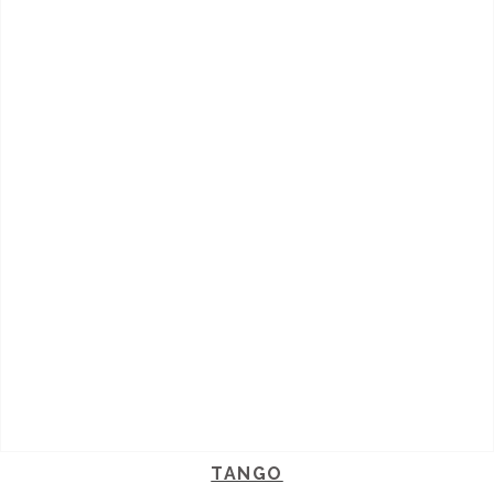
TANGO