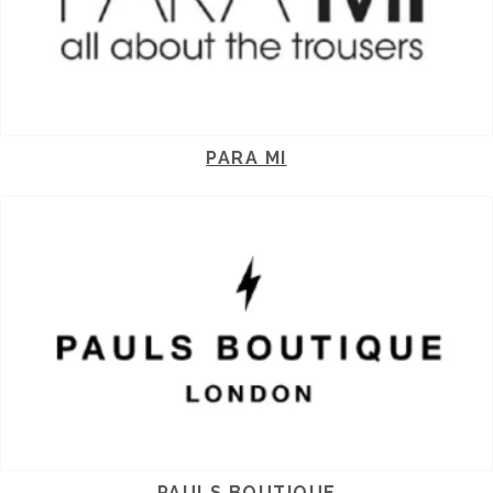
PARA MI
PAULS BOUTIQUE