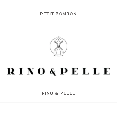
PETIT BONBON
RINO & PELLE