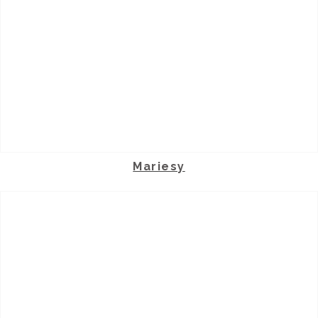
Mariesy