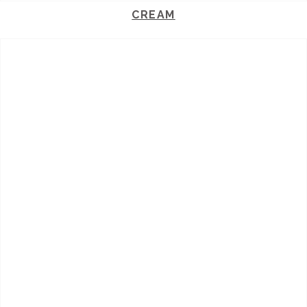
CREAM