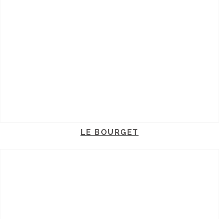
LE BOURGET