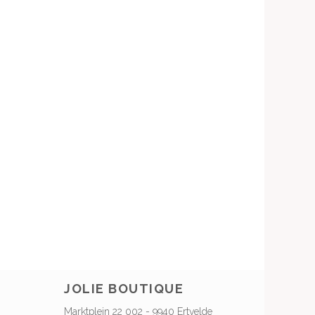
JOLIE BOUTIQUE
Marktplein 22 002 - 9940 Ertvelde