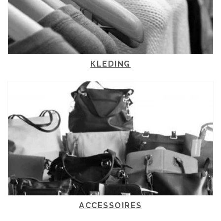
KLEDING
ACCESSOIRES